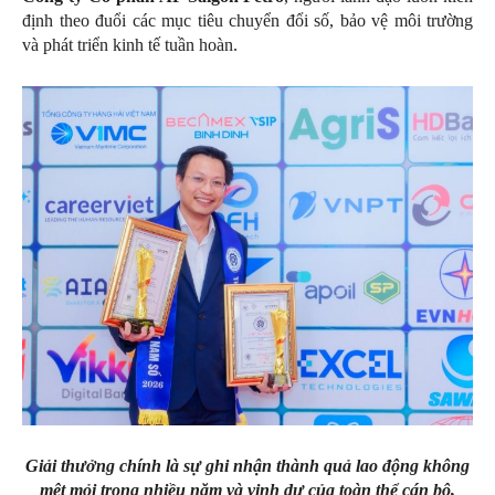
định theo đuổi các mục tiêu chuyển đổi số, bảo vệ môi trường
và phát triển kinh tế tuần hoàn.
Giải thưởng chính là sự ghi nhận thành quả lao động không
mệt mỏi trong nhiều năm và vinh dự của toàn thể cán bộ,