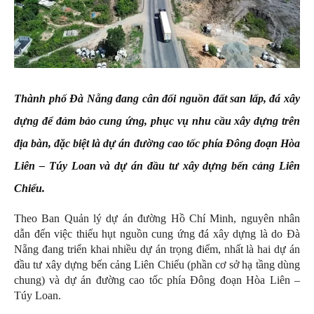
Thành phố Đà Nẵng đang cân đối nguồn đất san lấp, đá xây
dựng để đảm bảo cung ứng, phục vụ nhu cầu xây dựng trên
địa bàn, đặc biệt là dự án đường cao tốc phía Đông đoạn Hòa
Liên – Túy Loan và dự án đầu tư xây dựng bến cảng Liên
Chiểu.
Theo Ban Quản lý dự án đường Hồ Chí Minh, nguyên nhân
dẫn đến việc thiếu hụt nguồn cung ứng đá xây dựng là do Đà
Nẵng đang triển khai nhiều dự án trọng điểm, nhất là hai dự án
đầu tư xây dựng bến cảng Liên Chiểu (phần cơ sở hạ tầng dùng
chung) và dự án đường cao tốc phía Đông đoạn Hòa Liên –
Túy Loan.