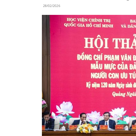
28/02/2026